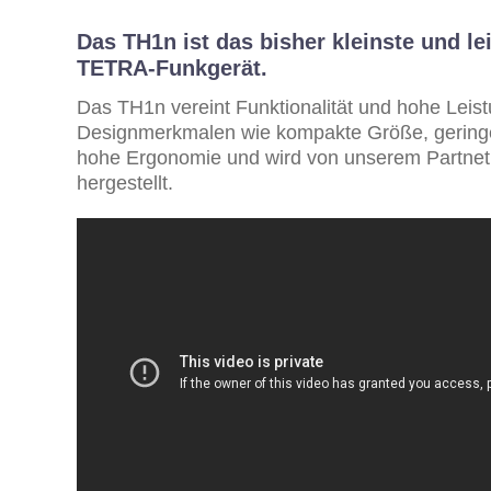
Das TH1n ist das bisher kleinste und le
TETRA-Funkgerät.
Das TH1n vereint Funktionalität und hohe Leist
Designmerkmalen wie kompakte Größe, gering
hohe Ergonomie und wird von unserem Partnet
hergestellt.